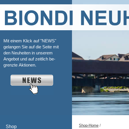
Mit einem Klick auf "NEWS"
gelangen Sie auf die Seite mit
den Neuheiten in unserem
Angebot und auf zeitlich be-
grenzte Aktionen.
Shop-Home
/
Shop