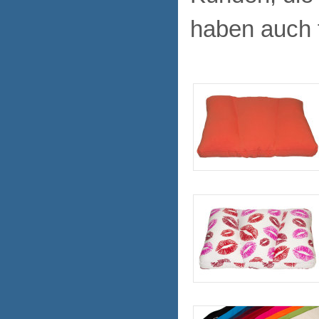
haben auch 