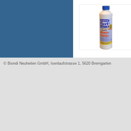
© Biondi Neuheiten GmbH, Isenlaufstrasse 1, 5620 Bremgarten