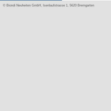
© Biondi Neuheiten GmbH, Isenlaufstrasse 1, 5620 Bremgarten