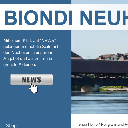
Mit einem Klick auf "NEWS"
gelangen Sie auf die Seite mit
den Neuheiten in unserem
Angebot und auf zeitlich be-
grenzte Aktionen.
Shop-Home
/
Perlglanz und R
Shop