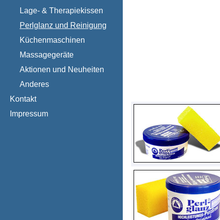
Lage- & Therapiekissen
Perlglanz und Reinigung
Küchenmaschinen
Massagegeräte
Aktionen und Neuheiten
Anderes
Kontakt
Impressum