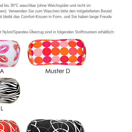
nd bis 30°C waschbar (ohne Weichspüler und nicht im
en). Verwenden Sie zum Waschen bitte den mitgelieferten Beutel
 bleibt das Comfort-Kissen in Form, und Sie haben lange Freude
t Nylon/Spandex-Überzug sind in folgenden Stoffmustern erhältlich: