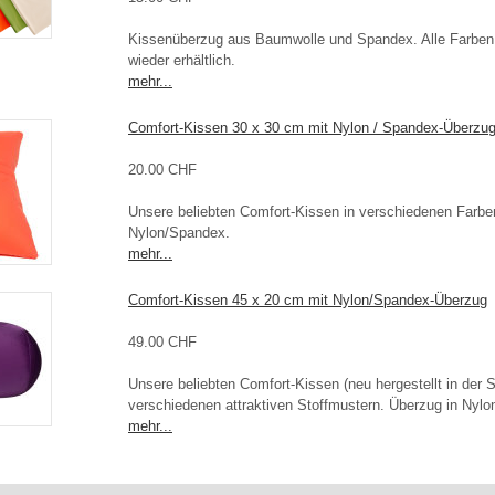
Kissenüberzug aus Baumwolle und Spandex. Alle Farben 
wieder erhältlich.
mehr...
Comfort-Kissen 30 x 30 cm mit Nylon / Spandex-Überzu
20.00 CHF
Unsere beliebten Comfort-Kissen in verschiedenen Farbe
Nylon/Spandex.
mehr...
Comfort-Kissen 45 x 20 cm mit Nylon/Spandex-Überzug
49.00 CHF
Unsere beliebten Comfort-Kissen (neu hergestellt in der 
verschiedenen attraktiven Stoffmustern. Überzug in Nyl
mehr...