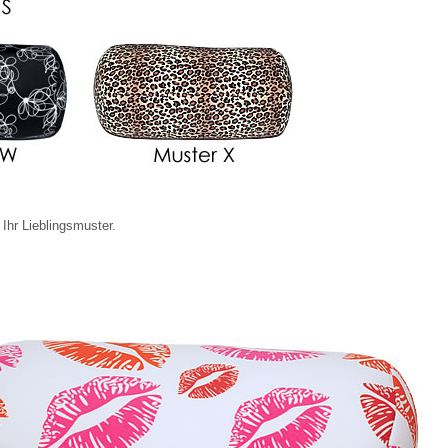
 Ihr Lieblingsmuster.