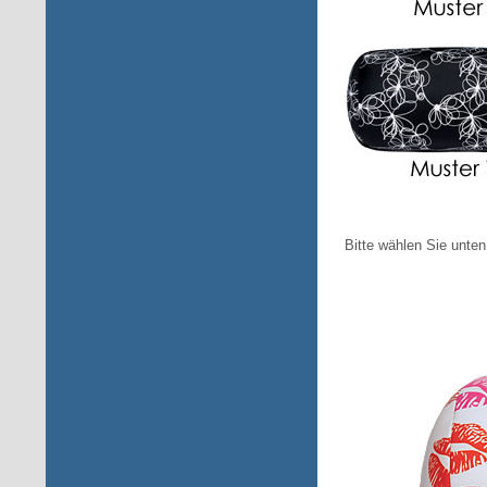
Bitte wählen Sie unten