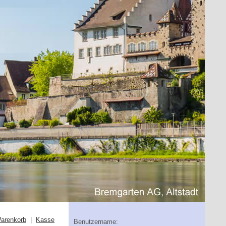
arenkorb
|
Kasse
Benutzername: