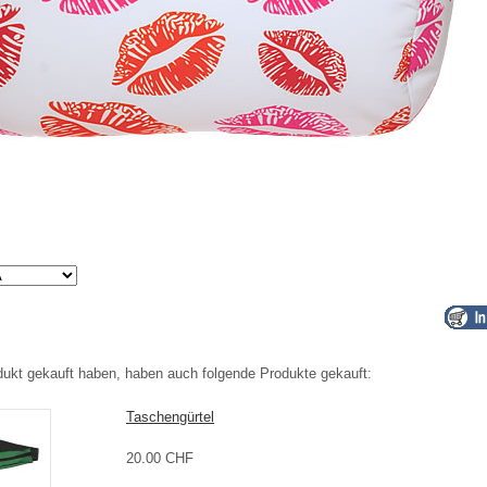
dukt gekauft haben, haben auch folgende Produkte gekauft:
Taschengürtel
20.00 CHF