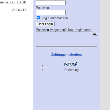
atenschutz
|
AGB
Passwort:
25.00 CHF
Login automatisch
Passwort vergessen?
Jetzt registrieren!
Zahlungsmethoden:
Rechnung