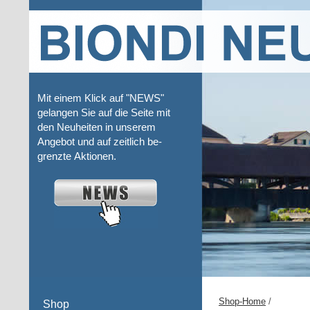
Mit einem Klick auf "NEWS"
gelangen Sie auf die Seite mit
den Neuheiten in unserem
Angebot und auf zeitlich be-
grenzte Aktionen.
Shop-Home
/
Shop