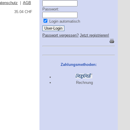
atenschutz
|
AGB
Passwort:
35.04 CHF
Login automatisch
Passwort vergessen?
Jetzt registrieren!
Zahlungsmethoden:
Rechnung