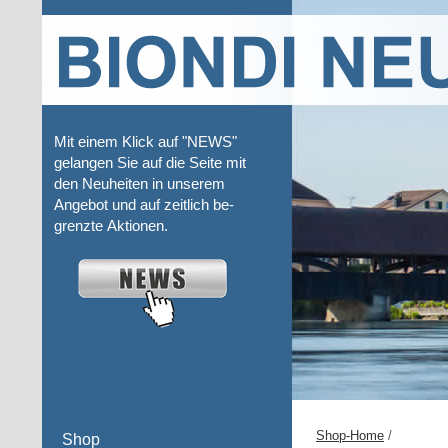
Mit einem Klick auf "NEWS"
gelangen Sie auf die Seite mit
den Neuheiten in unserem
Angebot und auf zeitlich be-
grenzte Aktionen.
Shop-Home
/
Shop