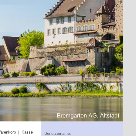
arenkorb
|
Kasse
Benutzername: