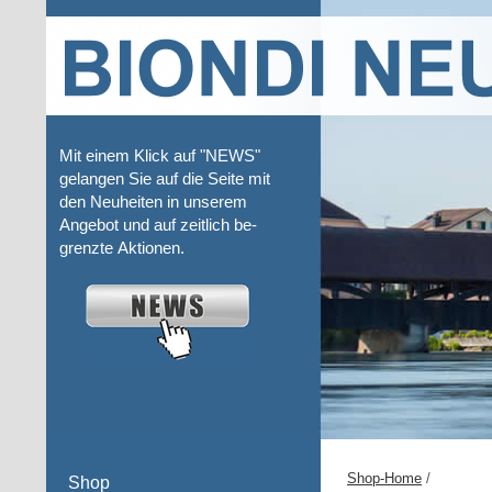
Mit einem Klick auf "NEWS"
gelangen Sie auf die Seite mit
den Neuheiten in unserem
Angebot und auf zeitlich be-
grenzte Aktionen.
Shop-Home
/
Shop