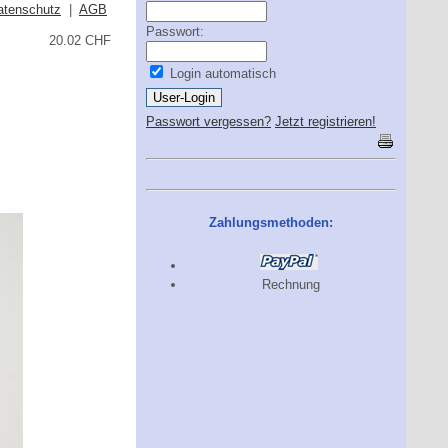
atenschutz
|
AGB
Passwort:
20.02 CHF
Login automatisch
Passwort vergessen?
Jetzt registrieren!
Zahlungsmethoden:
Rechnung