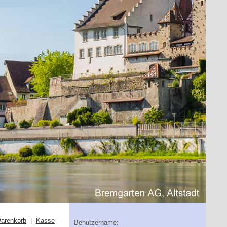
arenkorb
|
Kasse
Benutzername: