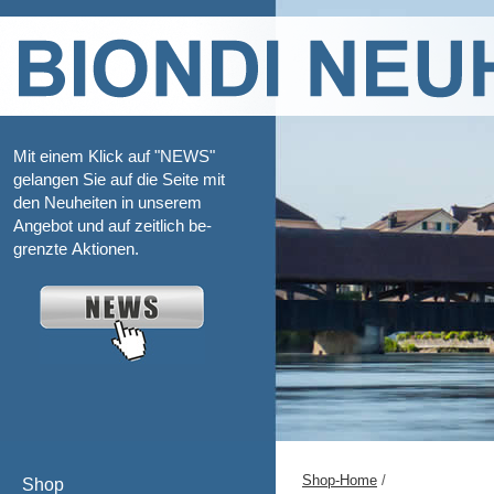
Mit einem Klick auf "NEWS"
gelangen Sie auf die Seite mit
den Neuheiten in unserem
Angebot und auf zeitlich be-
grenzte Aktionen.
Shop-Home
/
Shop