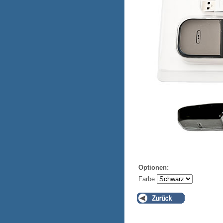
Optionen:
Farbe