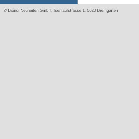
© Biondi Neuheiten GmbH, Isenlaufstrasse 1, 5620 Bremgarten