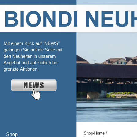
Mit einem Klick auf "NEWS"
gelangen Sie auf die Seite mit
den Neuheiten in unserem
Angebot und auf zeitlich be-
grenzte Aktionen.
Shop-Home
/
Shop