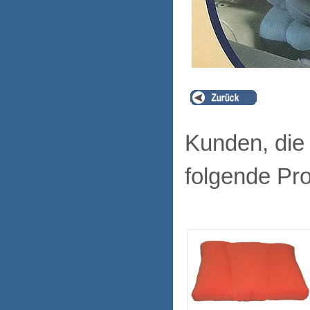
Kunden, die
folgende Pro