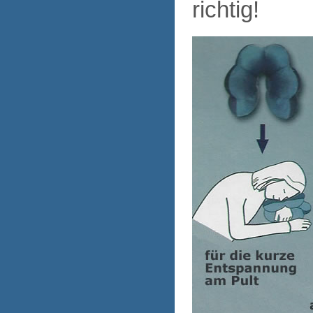
richtig!