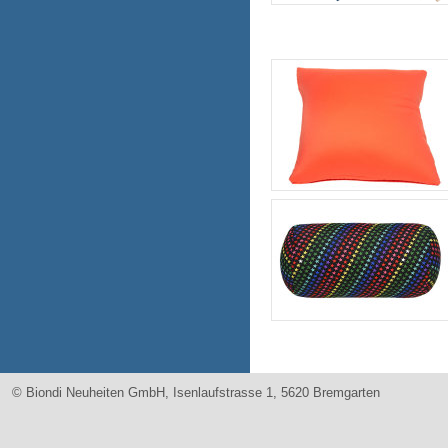
© Biondi Neuheiten GmbH, Isenlaufstrasse 1, 5620 Bremgarten