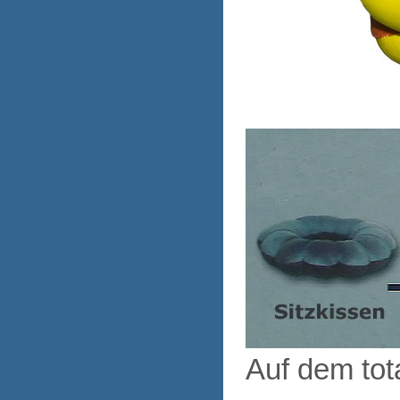
Auf dem tot