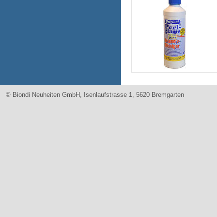
© Biondi Neuheiten GmbH, Isenlaufstrasse 1, 5620 Bremgarten