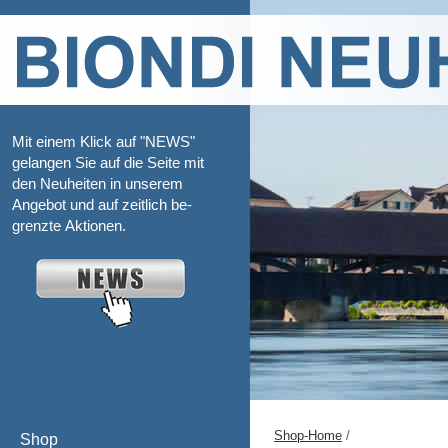
Mit einem Klick auf "NEWS"
gelangen Sie auf die Seite mit
den Neuheiten in unserem
Angebot und auf zeitlich be-
grenzte Aktionen.
Shop-Home
/
Shop