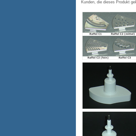
Kunden, die dieses Produkt ge