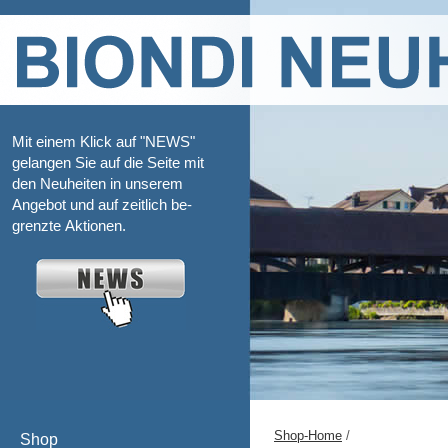
Mit einem Klick auf "NEWS"
gelangen Sie auf die Seite mit
den Neuheiten in unserem
Angebot und auf zeitlich be-
grenzte Aktionen.
Shop-Home
/
Shop