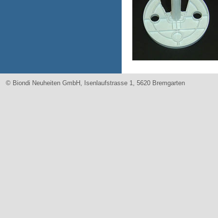
© Biondi Neuheiten GmbH, Isenlaufstrasse 1, 5620 Bremgarten